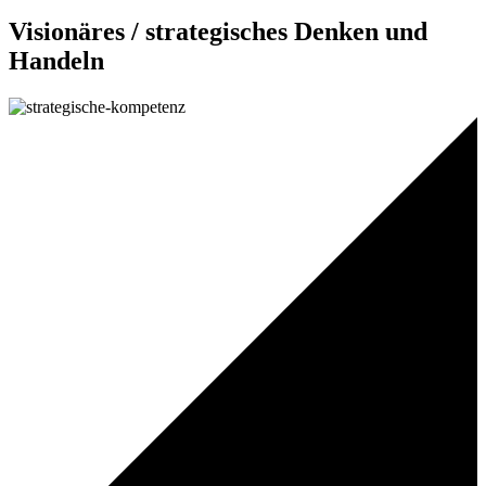
Visionäres / strategisches Denken und
Handeln