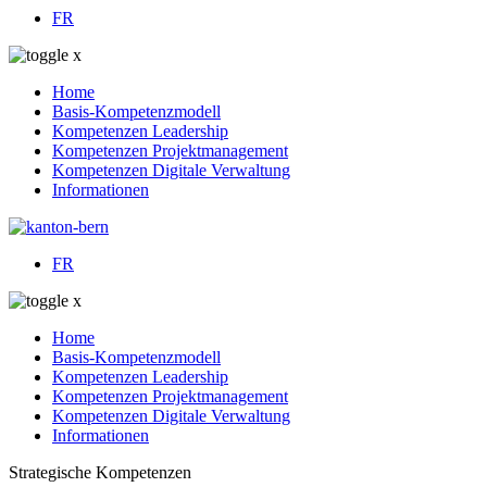
FR
Home
Basis-Kompetenzmodell
Kompetenzen
Leadership
Kompetenzen
Projektmanagement
Kompetenzen
Digitale Verwaltung
Informationen
FR
Home
Basis-Kompetenzmodell
Kompetenzen
Leadership
Kompetenzen
Projektmanagement
Kompetenzen
Digitale Verwaltung
Informationen
Strategische Kompetenzen