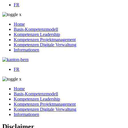
FR
Home
Basis-Kompetenzmodell
Kompetenzen
Leadership
Kompetenzen
Projektmanagement
Kompetenzen
Digitale Verwaltung
Informationen
FR
Home
Basis-Kompetenzmodell
Kompetenzen
Leadership
Kompetenzen
Projektmanagement
Kompetenzen
Digitale Verwaltung
Informationen
Disclaimer