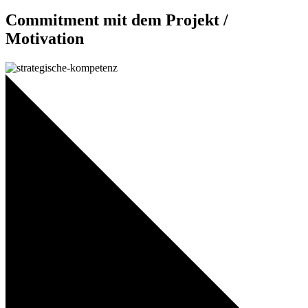
Commitment mit dem Projekt /
Motivation