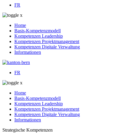
FR
Home
Basis-Kompetenzmodell
Kompetenzen
Leadership
Kompetenzen
Projektmanagement
Kompetenzen
Digitale Verwaltung
Informationen
FR
Home
Basis-Kompetenzmodell
Kompetenzen
Leadership
Kompetenzen
Projektmanagement
Kompetenzen
Digitale Verwaltung
Informationen
Strategische Kompetenzen